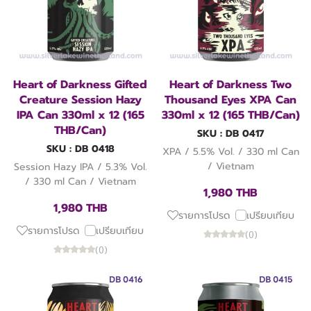
Heart of Darkness Gifted
Heart of Darkness Two
Creature Session Hazy
Thousand Eyes XPA Can
IPA Can 330ml x 12 (165
330ml x 12 (165 THB/Can)
THB/Can)
SKU : DB 0417
SKU : DB 0418
XPA / 5.5% Vol. / 330 ml Can
/ Vietnam
Session Hazy IPA / 5.3% Vol.
/ 330 ml Can / Vietnam
1,980 THB
1,980 THB
รายการโปรด
เปรียบเทียบ
รายการโปรด
เปรียบเทียบ
(0)
(0)