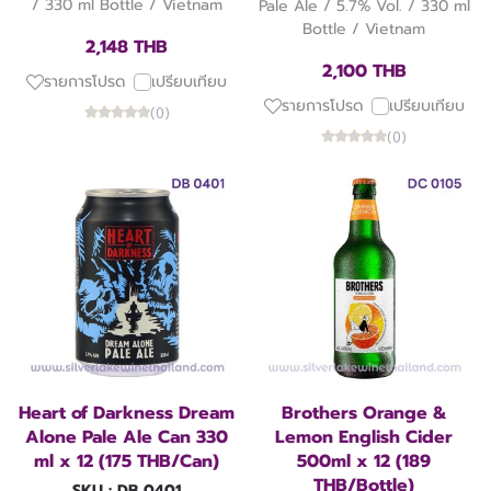
/ 330 ml Bottle / Vietnam
Pale Ale / 5.7% Vol. / 330 ml
Bottle / Vietnam
2,148 THB
2,100 THB
รายการโปรด
เปรียบเทียบ
รายการโปรด
เปรียบเทียบ
(0)
(0)
Heart of Darkness Dream
Brothers Orange &
Alone Pale Ale Can 330
Lemon English Cider
ml x 12 (175 THB/Can)
500ml x 12 (189
THB/Bottle)
SKU : DB 0401