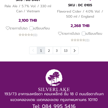
SKU : DC 0105
Pale Ale / 5.7% Vol. / 330 ml
Can / Vietnam
Flavored Cider / 4.0% Vol. /
500 ml / England
2,100 THB
2,268 THB
รายการโปรด
เปรียบเทียบ
รายการโปรด
เปรียบเทียบ
(0)
(0)
1
2
3
13
193/73 อาคารเลครัชดา คอมเพล็กซ์ ชั้น 18 บี ถนนรัชดาภิเษก
แขวงคลองเตย เขตคลองเตย กรุงเทพมหานคร 10110
Tel: 084 995 5416