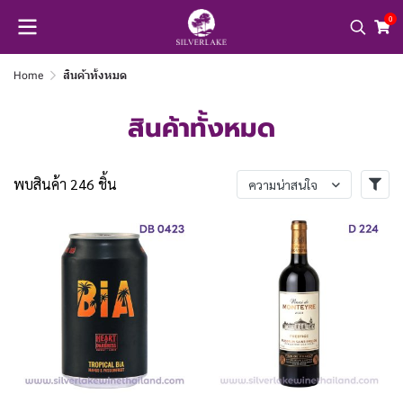
0
Home
สินค้าทั้งหมด
สินค้าทั้งหมด
พบสินค้า 246 ชิ้น
ความน่าสนใจ