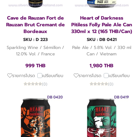
Cave de Rauzan Fort de
Heart of Darkness
Rauzan Brut Cremant de
Pitiless Folly Pale Ale Can
Bordeaux
330ml x 12 (165 THB/Can)
SKU : D 223
SKU : DB 0421
Sparkling Wine / Sémillon /
Pale Ale / 5.8% Vol. / 330 ml
12.0% Vol. / France
Can / Vietnam
999 THB
1,980 THB
รายการโปรด
เปรียบเทียบ
รายการโปรด
เปรียบเทียบ
(0)
(0)