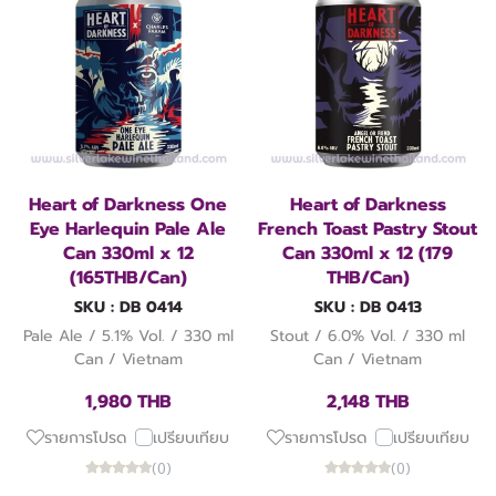
Heart of Darkness One
Heart of Darkness
Eye Harlequin Pale Ale
French Toast Pastry Stout
Can 330ml x 12
Can 330ml x 12 (179
(165THB/Can)
THB/Can)
SKU : DB 0414
SKU : DB 0413
Pale Ale / 5.1% Vol. / 330 ml
Stout / 6.0% Vol. / 330 ml
Can / Vietnam
Can / Vietnam
1,980 THB
2,148 THB
รายการโปรด
เปรียบเทียบ
รายการโปรด
เปรียบเทียบ
(0)
(0)