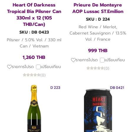
Heart Of Darkness
Prieure De Monteyre
Tropical Bia Pilsner Can
AOP Lussac ST.Emilion
330ml x 12 (105
SKU : D 224
THB/Can)
Red Wine / Merlot,
SKU : DB 0423
Cabernet Sauvignon / 13.5%
Vol. / France
Pilsner / 5.0% Vol. / 330 ml
Can / Vietnam
999 THB
1,260 THB
รายการโปรด
เปรียบเทียบ
รายการโปรด
เปรียบเทียบ
(0)
(0)