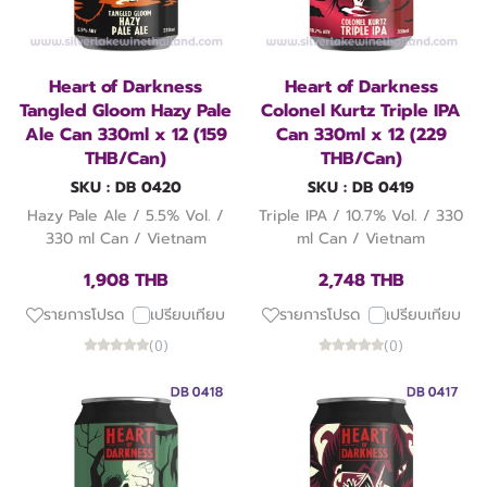
Heart of Darkness
Heart of Darkness
Tangled Gloom Hazy Pale
Colonel Kurtz Triple IPA
Ale Can 330ml x 12 (159
Can 330ml x 12 (229
THB/Can)
THB/Can)
SKU : DB 0420
SKU : DB 0419
Hazy Pale Ale / 5.5% Vol. /
Triple IPA / 10.7% Vol. / 330
330 ml Can / Vietnam
ml Can / Vietnam
1,908 THB
2,748 THB
รายการโปรด
เปรียบเทียบ
รายการโปรด
เปรียบเทียบ
(0)
(0)