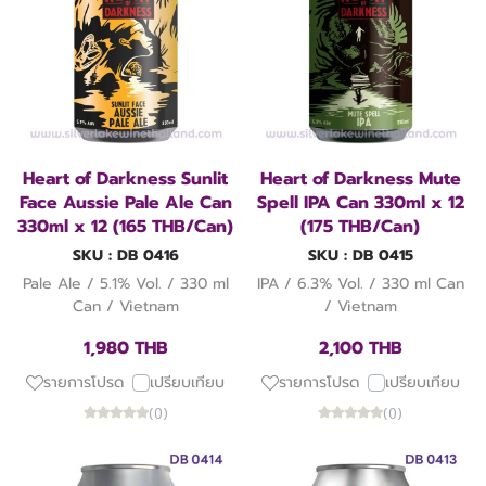
Heart of Darkness Sunlit
Heart of Darkness Mute
Face Aussie Pale Ale Can
Spell IPA Can 330ml x 12
330ml x 12 (165 THB/Can)
(175 THB/Can)
SKU : DB 0416
SKU : DB 0415
Pale Ale / 5.1% Vol. / 330 ml
IPA / 6.3% Vol. / 330 ml Can
Can / Vietnam
/ Vietnam
1,980 THB
2,100 THB
รายการโปรด
เปรียบเทียบ
รายการโปรด
เปรียบเทียบ
(0)
(0)