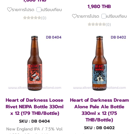
1,860 THB
1,980 THB
รายการโปรด
เปรียบเทียบ
รายการโปรด
เปรียบเทียบ
(0)
(0)
Heart of Darkness Loose
Heart of Darkness Dream
Rivet NEIPA Bottle 330ml
Alone Pale Ale Bottle
x 12 (179 THB/Bottle)
330ml x 12 (175
THB/Bottle)
SKU : DB 0404
SKU : DB 0402
New England IPA / 7.5% Vol.