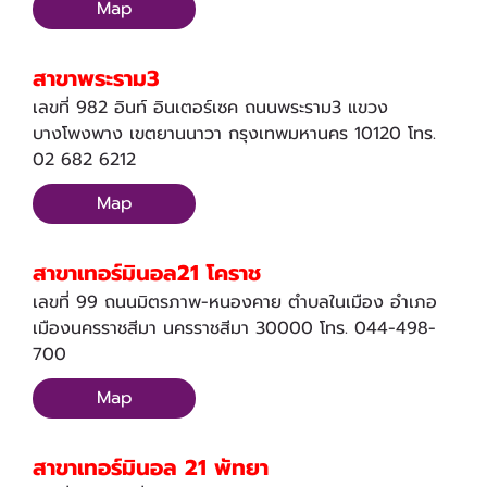
Map
สาขาพระราม3
เลขที่ 982 อินท์ อินเตอร์เซค ถนนพระราม3 แขวง
บางโพงพาง เขตยานนาวา กรุงเทพมหานคร 10120 โทร.
02 682 6212
Map
สาขาเทอร์มินอล21 โคราช
เลขที่ 99 ถนนมิตรภาพ-หนองคาย ตำบลในเมือง อำเภอ
เมืองนครราชสีมา นครราชสีมา 30000 โทร. 044-498-
700
Map
สาขาเทอร์มินอล 21 พัทยา