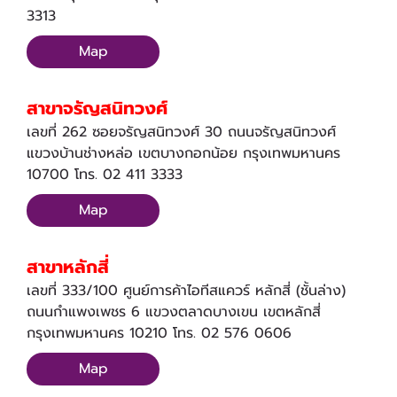
3313
Map
สาขาจรัญสนิทวงศ์
เลขที่ 262 ซอยจรัญสนิทวงศ์ 30 ถนนจรัญสนิทวงศ์
แขวงบ้านช่างหล่อ เขตบางกอกน้อย กรุงเทพมหานคร
10700 โทร. 02 411 3333
Map
สาขาหลักสี่
เลขที่ 333/100 ศูนย์การค้าไอทีสแควร์ หลักสี่ (ชั้นล่าง)
ถนนกำแพงเพชร 6 แขวงตลาดบางเขน เขตหลักสี่
กรุงเทพมหานคร 10210 โทร. 02 576 0606
Map