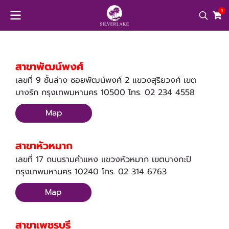
0
สาขาพัฒน์พงศ์
เลขที่ 9 ชั้นล่าง ซอยพัฒน์พงศ์ 2 แขวงสุริยวงศ์ เขต
บางรัก กรุงเทพมหานคร 10500 โทร. 02 234 4558
Map
สาขาหัวหมาก
เลขที่ 17 ถนนรามคำแหง แขวงหัวหมาก เขตบางกะปิ
กรุงเทพมหานคร 10240 โทร. 02 314 6763
Map
สาขาเพชรบุรี