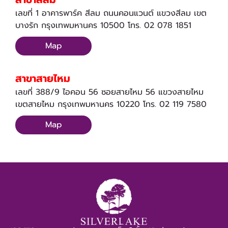
เลขที่ 1 อาคารพาร์ค สีลม ถนนคอนแวนต์ แขวงสีลม เขต
บางรัก กรุงเทพมหานคร 10500 โทร. 02 078 1851
Map
สาขาสายไหม
เลขที่ 388/9 ไอคอน 56 ซอยสายไหม 56 แขวงสายไหม
เขตสายไหม กรุงเทพมหานคร 10220 โทร. 02 119 7580
Map