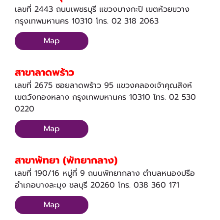
เลขที่ 2443 ถนนเพชรบุรี แขวงบางกะปิ เขตห้วยขวาง
กรุงเทพมหานคร 10310 โทร. 02 318 2063
Map
สาขาลาดพร้าว
เลขที่ 2675 ซอยลาดพร้าว 95 แขวงคลองเจ้าคุณสิงห์
เขตวังทองหลาง กรุงเทพมหานคร 10310 โทร. 02 530
0220
Map
สาขาพัทยา (พัทยากลาง)
เลขที่ 190/16 หมู่ที่ 9 ถนนพัทยากลาง ตำบลหนองปรือ
อำเภอบางละมุง ชลบุรี 20260 โทร. 038 360 171
Map