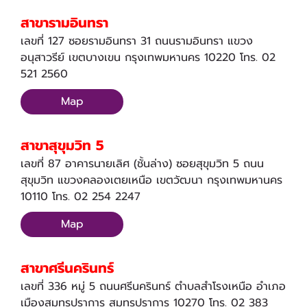
สาขารามอินทรา
เลขที่ 127 ซอยรามอินทรา 31 ถนนรามอินทรา แขวง
อนุสาวรีย์ เขตบางเขน กรุงเทพมหานคร 10220 โทร. 02
521 2560
Map
สาขาสุขุมวิท 5
เลขที่ 87 อาคารนายเลิศ (ชั้นล่าง) ซอยสุขุมวิท 5 ถนน
สุขุมวิท แขวงคลองเตยเหนือ เขตวัฒนา กรุงเทพมหานคร
10110 โทร. 02 254 2247
Map
สาขาศรีนครินทร์
เลขที่ 336 หมู่ 5 ถนนศรีนครินทร์ ตำบลสำโรงเหนือ อำเภอ
เมืองสมุทรปราการ สมุทรปราการ 10270 โทร. 02 383