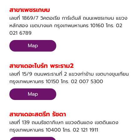
สาขาเพชรเกษม
เลขที่ 1869/7 วิคตอเรีย การ์เด้นส์ ถนนเพชรเกษม แขวง
หลักสอง เขตบางแค กรุงเทพมหานคร 10160 โทร. 02
021 6789
Map
สาขาเดอะไบร์ท พระราม2
เลขที่ 15/9 ถนนพระรามที่ 2 แขวงท่าข้าม เขตบางขุนเทียน
กรุงเทพมหานคร 10150 โทร. 02 007 5300
Map
สาขาเดอะสตรีท รัชดา
เลขที่ 139 ถนนรัชดาภิเษก แขวงดินแดง เขตดินแดง
กรุงเทพมหานคร 10400 โทร. 02 121 1911