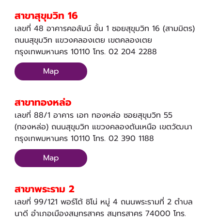
สาขาสุขุมวิท 16
เลขที่ 48 อาคารคอลัมน์ ชั้น 1 ซอยสุขุมวิท 16 (สามมิตร)
ถนนสุขุมวิท แขวงคลองเตย เขตคลองเตย
กรุงเทพมหานคร 10110 โทร. 02 204 2288
Map
สาขาทองหล่อ
เลขที่ 88/1 อาคาร เอท ทองหล่อ ซอยสุขุมวิท 55
(ทองหล่อ) ถนนสุขุมวิท แขวงคลองตันเหนือ เขตวัฒนา
กรุงเทพมหานคร 10110 โทร. 02 390 1188
Map
สาขาพระราม 2
เลขที่ 99/121 พอร์โต้ ชิโน่ หมู่ 4 ถนนพระรามที่ 2 ตำบล
นาดี อำเภอเมืองสมุทรสาคร สมุทรสาคร 74000 โทร.