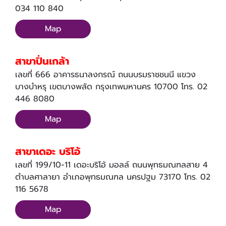
034 110 840
Map
สาขาปิ่นเกล้า
เลขที่ 666 อาคารธนาลงกรณ์ ถนนบรมราชชนนี แขวง
บางบำหรุ เขตบางพลัด กรุงเทพมหานคร 10700 โทร. 02
446 8080
Map
สาขาเดอะ บริโอ้
เลขที่ 199/10-11 เดอะบริโอ้ มอลล์ ถนนพุทธมณฑลสาย 4
ตำบลศาลายา อำเภอพุทธมณฑล นครปฐม 73170 โทร. 02
116 5678
Map