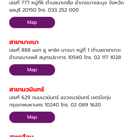
เลขที่ 777 หมู่ที่6 ตำบลนาเกลือ อำเภอบางละมุง จังหวัด
ชลบุรี 20150 โทร. 033 252 000
Map
สาขาบางนา
เลขที่ 888 แอท ยู พาร์ค บางนา หมู่ที่ 1 ตำบลราชาเทวะ
อำเภอบางพลี สมุทรปราการ 10540 โทร. 02 117 1028
Map
สาขานวมินทร์
เลขที่ 629 ถนนนวมินทร์ แขวงนวมินทร์ เขตบึงกุ่ม
กรุงเทพมหานคร 10240 โทร. 02 089 1620
Map
สาขาสีลม