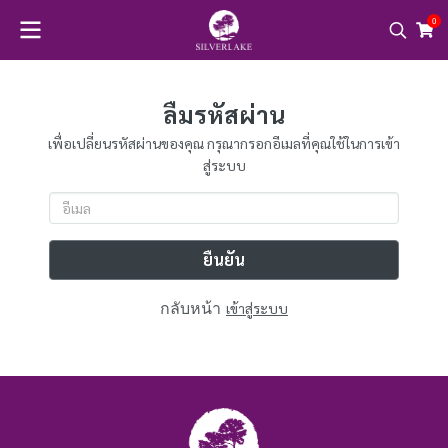
0
ลืมรหัสผ่าน
เพื่อเปลี่ยนรหัสผ่านของคุณ กรุณากรอกอีเมลที่คุณใช้ในการเข้า
สู่ระบบ
ยืนยัน
กลับหน้า
เข้าสู่ระบบ