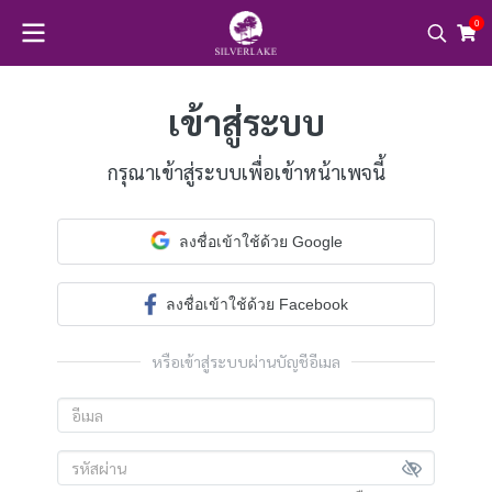
0
เข้าสู่ระบบ
กรุณาเข้าสู่ระบบเพื่อเข้าหน้าเพจนี้
ลงชื่อเข้าใช้ด้วย Google
ลงชื่อเข้าใช้ด้วย Facebook
หรือเข้าสู่ระบบผ่านบัญชีอีเมล