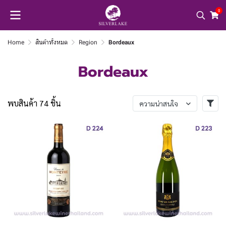
0
Home
สินค้าทั้งหมด
Region
Bordeaux
Bordeaux
พบสินค้า 74 ชิ้น
ความน่าสนใจ