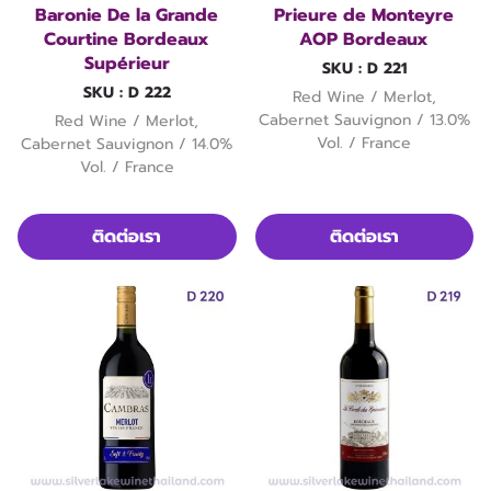
Baronie De la Grande
Prieure de Monteyre
Courtine Bordeaux
AOP Bordeaux
Supérieur
SKU : D 221
SKU : D 222
Red Wine / Merlot,
Cabernet Sauvignon / 13.0%
Red Wine / Merlot,
Vol. / France
Cabernet Sauvignon / 14.0%
Vol. / France
ติดต่อเรา
ติดต่อเรา