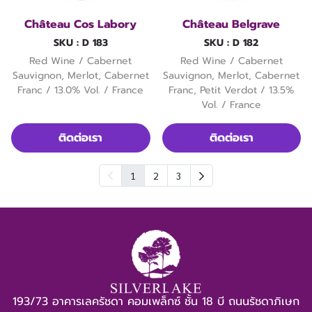
Château Cos Labory
Château Belgrave
SKU : D 183
SKU : D 182
Red Wine / Cabernet
Red Wine / Cabernet
Sauvignon, Merlot, Cabernet
Sauvignon, Merlot, Cabernet
Franc / 13.0% Vol. / France
Franc, Petit Verdot / 13.5%
Vol. / France
ติดต่อเรา
ติดต่อเรา
1
2
3
193/73 อาคารเลครัชดา คอมเพล็กซ์ ชั้น 18 บี ถนนรัชดาภิเษก