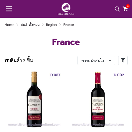
0
Home
สินค้าทั้งหมด
Region
France
France
พบสินค้า 2 ชิ้น
ความน่าสนใจ