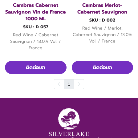
Cambras Cabernet
Cambras Merlot-
Sauvignon Vin de France
Cabernet Sauvignon
1000 ML
SKU : D 002
SKU : D 057
Red Wine / Merlot,
Cabernet Sauvignon / 13.0%
Red Wine / Cabernet
Vol. / France
Sauvignon / 13.0% Vol. /
France
ติดต่อเรา
ติดต่อเรา
1